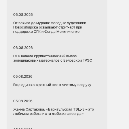
06.08.2026
От эскиза до мурала: молодые художники
Новосибирска осваивают стрит-арт при
поддержке СГК и Фонда Мельниченко
06.08.2026
СГК начала крупнотоннажный вывоз
золошлаковых материалов с Беловской ГРЭС
05.08.2026
Еще один конкретный шаг к чистому воздуху
05.08.2026
Жанна Сартакова: «Барнаульская ТЭЦ-3 – это
любимая работа и эта любовь навсегда»