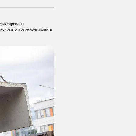
зафиксированы
исковать и отремонтировать