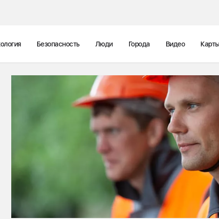
ология
Безопасность
Люди
Города
Видео
Карт