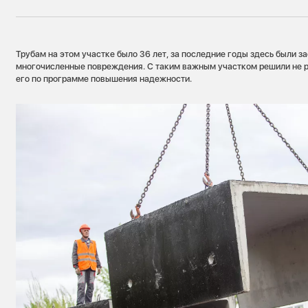
Трубам на этом участке было 36 лет, за последние годы здесь были 
многочисленные повреждения. С таким важным участком решили не р
его по программе повышения надежности.