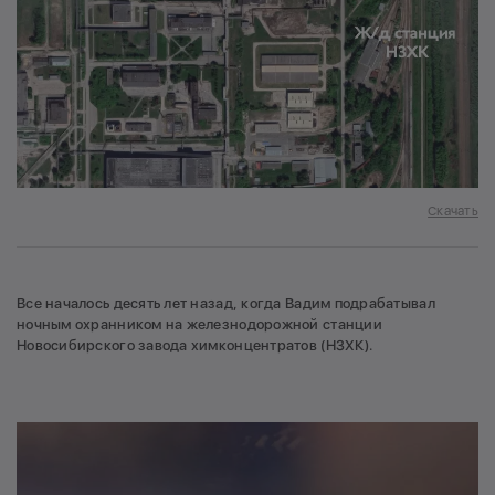
Скачать
Все началось десять лет назад, когда Вадим подрабатывал
ночным охранником на железнодорожной станции
Новосибирского завода химконцентратов (НЗХК).