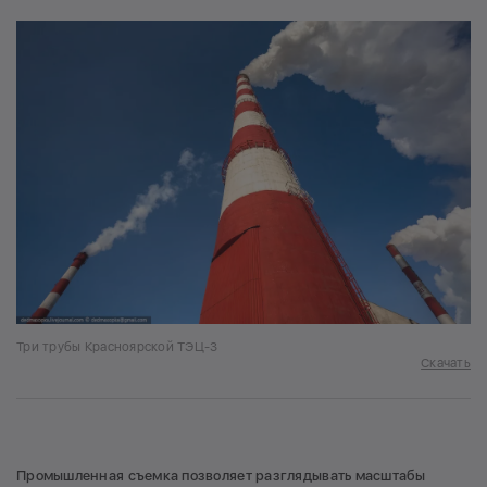
Три трубы Красноярской ТЭЦ-3
Скачать
Промышленная съемка позволяет разглядывать масштабы