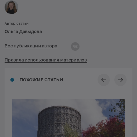
Автор статьи:
Ольга Давыдова
Все публикации автора
Правила использования материалов
ПОХОЖИЕ СТАТЬИ