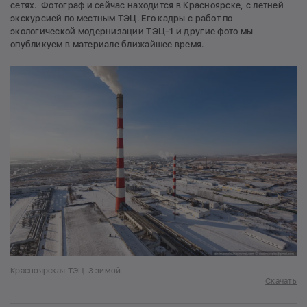
сетях. Фотограф и сейчас находится в Красноярске, с летней
экскурсией по местным ТЭЦ. Его кадры с работ по
экологической модернизации ТЭЦ-1 и другие фото мы
опубликуем в материале ближайшее время.
Красноярская ТЭЦ-3 зимой
Скачать