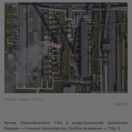
Лицом к лицу с ТЭЦ-5
Скачать
Кроме Новосибирских ТЭЦ в индустриальной коллекции
Вадима — станции Красноярска. Особое внимание — ТЭЦ-3.