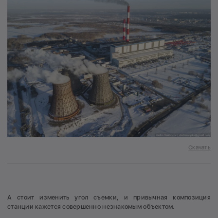
Скачать
А стоит изменить угол съемки, и привычная композиция
станции кажется совершенно незнакомым объектом.