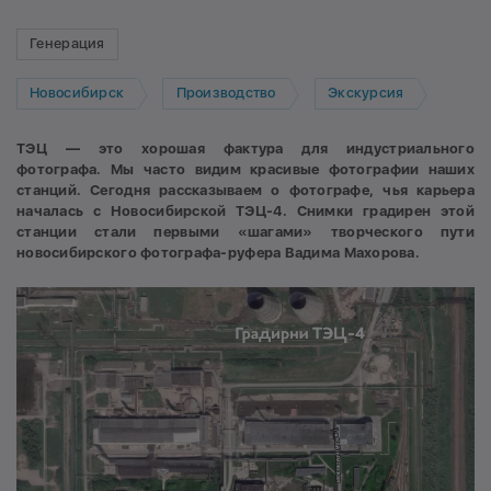
Генерация
Новосибирск
Производство
Экскурсия
ТЭЦ — это хорошая фактура для индустриального
фотографа. Мы часто видим красивые фотографии наших
станций. Сегодня рассказываем о фотографе, чья карьера
началась с Новосибирской ТЭЦ-4. Снимки градирен этой
станции стали первыми «шагами» творческого пути
новосибирского фотографа-руфера Вадима Махорова.