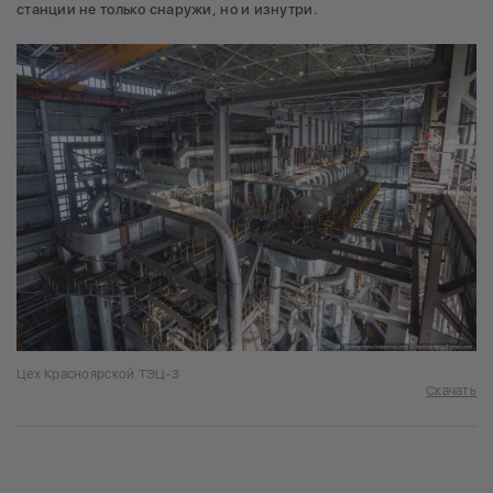
станции не только снаружи, но и изнутри.
Цех Красноярской ТЭЦ-3
Скачать