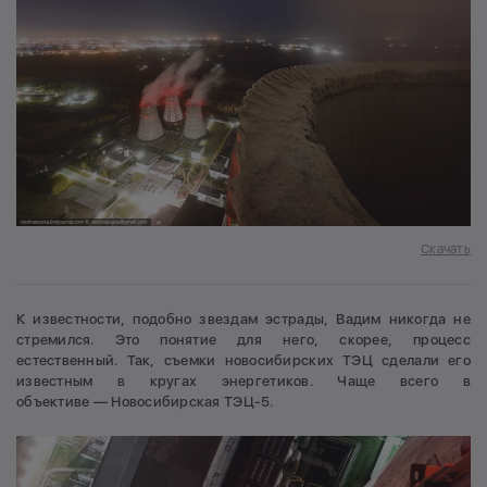
Скачать
К известности, подобно звездам эстрады, Вадим никогда не
стремился. Это понятие для него, скорее, процесс
естественный. Так, съемки новосибирских ТЭЦ сделали его
известным в кругах энергетиков. Чаще всего в
объективе — Новосибирская ТЭЦ-5.