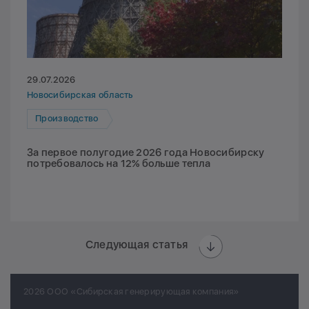
29.07.2026
Новосибирская область
Производство
За первое полугодие 2026 года Новосибирску
потребовалось на 12% больше тепла
Следующая статья
2026 ООО «Сибирская генерирующая компания»