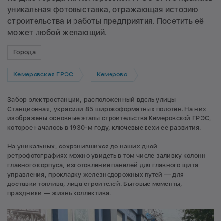
уникальная фотовыставка, отражающая историю
строительства и работы предприятия. Посетить её
может любой желающий.
Города
Кемеровская ГРЭС
Кемерово
Забор электростанции, расположенный вдоль улицы
Станционная, украсили 85 широкоформатных полотен. На них
изображены основные этапы строительства Кемеровской ГРЭС,
которое началось в 1930-м году, ключевые вехи ее развития.
На уникальных, сохранившихся до наших дней
ретрофотографиях можно увидеть в том числе заливку колонн
главного корпуса, изготовление панелей для главного щита
управления, прокладку железнодорожных путей — для
доставки топлива, лица строителей. Бытовые моменты,
праздники — жизнь коллектива.