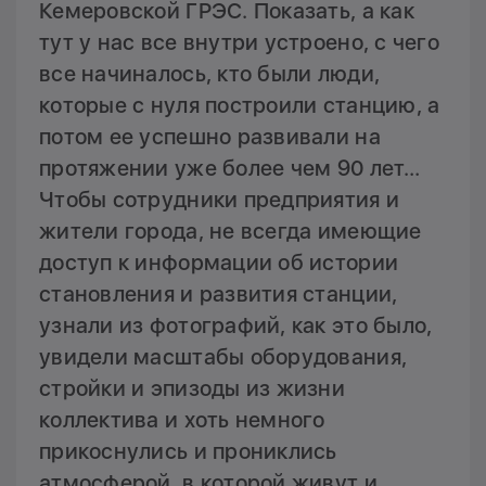
Кемеровской ГРЭС. Показать, а как
тут у нас все внутри устроено, с чего
все начиналось, кто были люди,
которые с нуля построили станцию, а
потом ее успешно развивали на
протяжении уже более чем 90 лет…
Чтобы сотрудники предприятия и
жители города, не всегда имеющие
доступ к информации об истории
становления и развития станции,
узнали из фотографий, как это было,
увидели масштабы оборудования,
стройки и эпизоды из жизни
коллектива и хоть немного
прикоснулись и прониклись
атмосферой, в которой живут и