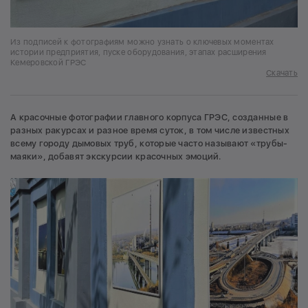
Из подписей к фотографиям можно узнать о ключевых моментах
истории предприятия, пуске оборудования, этапах расширения
Кемеровской ГРЭС
Скачать
А красочные фотографии главного корпуса ГРЭС, созданные в
разных ракурсах и разное время суток, в том числе известных
всему городу дымовых труб, которые часто называют «трубы-
маяки», добавят экскурсии красочных эмоций.