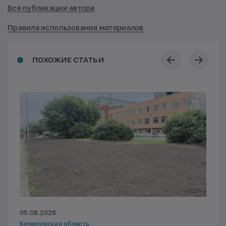
Все публикации автора
Правила использования материалов
ПОХОЖИЕ СТАТЬИ
05.08.2026
Кемеровская область