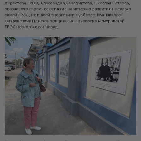
директора ГРЭС, Александра Бенедиктова, Николая Петерса,
оказавшего огромное влияние на историю развития не только
самой ГРЭС, но и всей энергетики Кузбасса. Имя Николая
Николаевича Петерса официально присвоено Кемеровской
ГРЭС несколько лет назад.