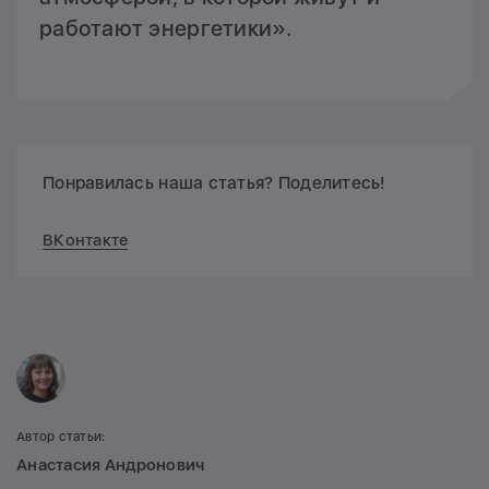
работают энергетики».
Понравилась наша статья? Поделитесь!
ВКонтакте
Автор статьи:
Анастасия Андронович