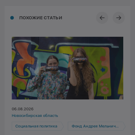
ПОХОЖИЕ СТАТЬИ
06.08.2026
Новосибирская область
Социальная политика
Фонд Андрея Мельниченко