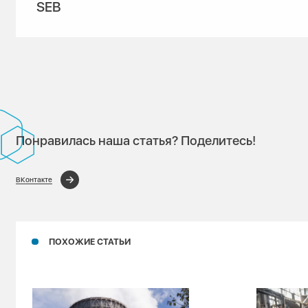
SEB
Понравилась наша статья? Поделитесь!
ВКонтакте
ПОХОЖИЕ СТАТЬИ