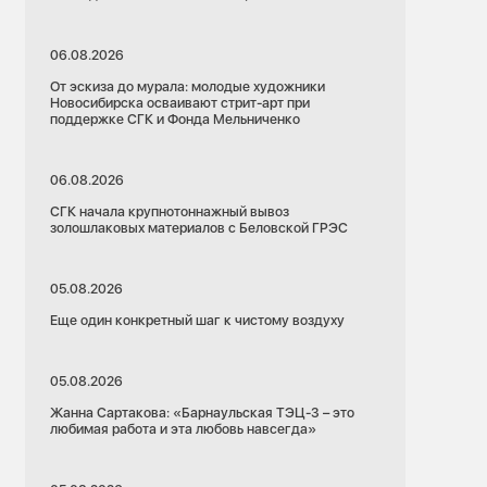
06.08.2026
От эскиза до мурала: молодые художники
Новосибирска осваивают стрит-арт при
поддержке СГК и Фонда Мельниченко
06.08.2026
СГК начала крупнотоннажный вывоз
золошлаковых материалов с Беловской ГРЭС
05.08.2026
Еще один конкретный шаг к чистому воздуху
05.08.2026
Жанна Сартакова: «Барнаульская ТЭЦ-3 – это
любимая работа и эта любовь навсегда»