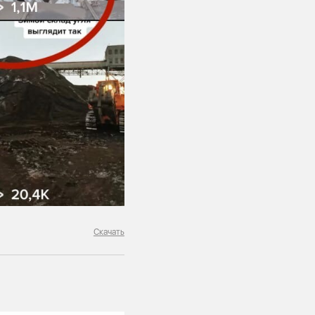
Скачать