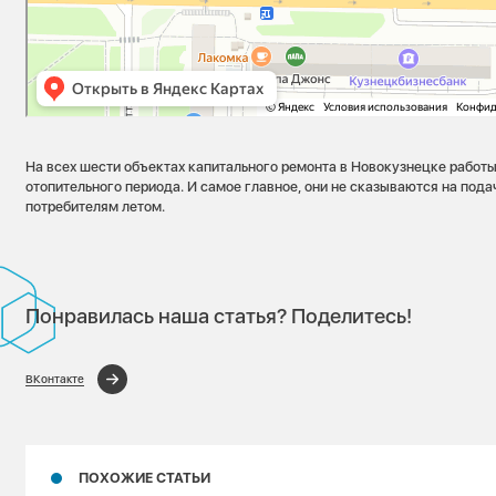
На всех шести объектах капитального ремонта в Новокузнецке работ
отопительного периода. И самое главное, они не сказываются на пода
потребителям летом.
Понравилась наша статья? Поделитесь!
ВКонтакте
ПОХОЖИЕ СТАТЬИ