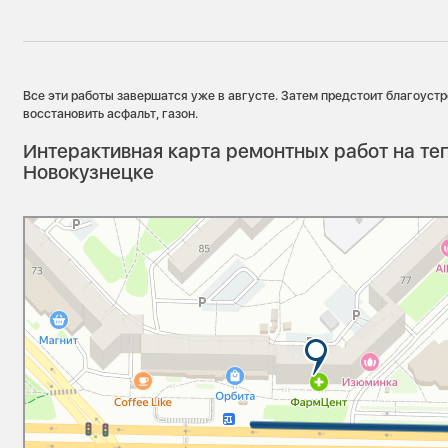
Все эти работы завершатся уже в августе. Затем предстоит благоустр
восстановить асфальт, газон.
Интерактивная карта ремонтных работ на теп
Новокузнецке