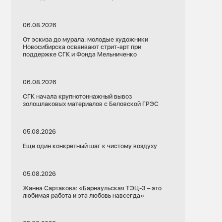
06.08.2026
От эскиза до мурала: молодые художники
Новосибирска осваивают стрит-арт при
поддержке СГК и Фонда Мельниченко
06.08.2026
СГК начала крупнотоннажный вывоз
золошлаковых материалов с Беловской ГРЭС
05.08.2026
Еще один конкретный шаг к чистому воздуху
05.08.2026
Жанна Сартакова: «Барнаульская ТЭЦ-3 – это
любимая работа и эта любовь навсегда»