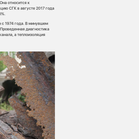
Она относится к
цию СГК в августе 2017 года
0%.
 с 1974 года. В минувшем
. Проведенная диагностика
канала, а теплоизоляция