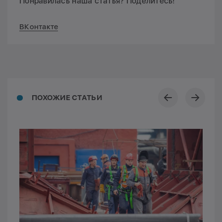
Понравилась наша статья? Поделитесь!
ВКонтакте
ПОХОЖИЕ СТАТЬИ