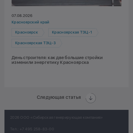
07.08.2026
Красноярский край
Красноярск
Красноярская ТЭЦ-1
Красноярская ТЭЦ-3
День строителя: как две большие стройки
изменили энергетику Красноярска
Следующая статья
2026 ООО «Сибирская генерирующая компания»
Тел.:
+7 495 258-83-00