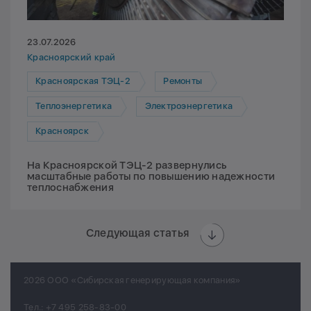
23.07.2026
Красноярский край
Красноярская ТЭЦ-2
Ремонты
Теплоэнергетика
Электроэнергетика
Красноярск
На Красноярской ТЭЦ-2 развернулись
масштабные работы по повышению надежности
теплоснабжения
Следующая статья
2026 ООО «Сибирская генерирующая компания»
Тел.:
+7 495 258-83-00