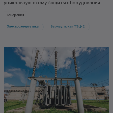
уникальную схему защиты оборудования
Генерация
Электроэнергетика
Барнаульская ТЭЦ-2