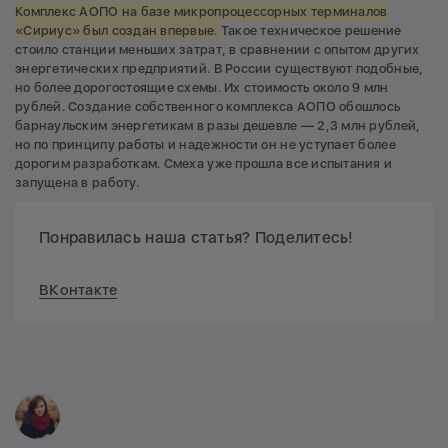
Комплекс АОПО на базе микропроцессорных терминалов
«Сириус» был создан впервые.
Такое техническое решение
стоило станции меньших затрат, в сравнении с опытом других
энергетических предприятий. В России существуют подобные,
но более дорогостоящие схемы. Их стоимость около 9 млн
рублей. Создание собственного комплекса АОПО обошлось
барнаульским энергетикам в разы дешевле — 2,3 млн рублей,
но по принципу работы и надежности он не уступает более
дорогим разработкам. Смеха уже прошла все испытания и
запущена в работу.
Понравилась наша статья? Поделитесь!
ВКонтакте