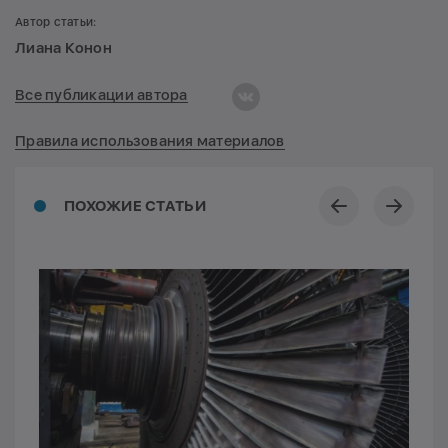
Автор статьи:
Лиана Конон
Все публикации автора
Правила использования материалов
ПОХОЖИЕ СТАТЬИ