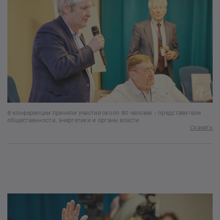
В конференции приняли участие около 80 человек - представители
общественности, энергетики и органы власти
Скачать