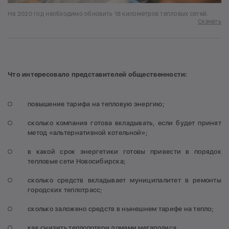
На 2020 год необходимо обновить 18 километров тепловых сетей.
Скачать
Что интересовало представителей общественности:
повышение тарифа на тепловую энергию;
сколько компания готова вкладывать, если будет принят
метод «альтернативной котельной»;
в какой срок энергетики готовы привести в порядок
тепловые сети Новосибирска;
сколько средств вкладывает муниципалитет в ремонты
городских теплотрасс;
сколько заложено средств в нынешнем тарифе на тепло;
как снизить теплопотери домами мегаполиса.