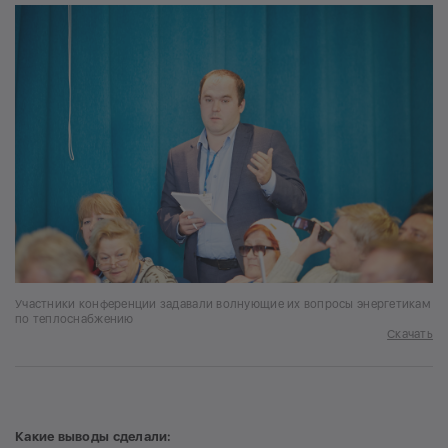
Участники конференции задавали волнующие их вопросы энергетикам
по теплоснабжению
Скачать
Какие выводы сделали: