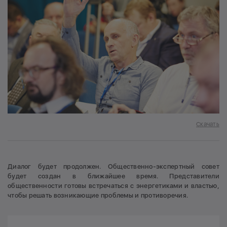
Скачать
Диалог будет продолжен. Общественно-экспертный совет
будет создан в ближайшее время. Представители
общественности готовы встречаться с энергетиками и властью,
чтобы решать возникающие проблемы и противоречия.