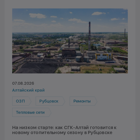
07.08.2026
Алтайский край
ОЗП
Рубцовск
Ремонты
Тепловые сети
На низком старте: как СГК-Алтай готовится к
новому отопительному сезону в Рубцовске