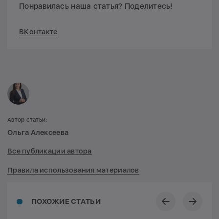
Понравилась наша статья? Поделитесь!
ВКонтакте
Автор статьи:
Ольга Алексеева
Все публикации автора
Правила использования материалов
ПОХОЖИЕ СТАТЬИ