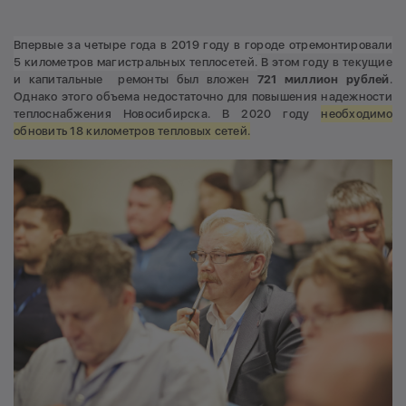
Впервые за четыре года в 2019 году в городе отремонтировали
5 километров магистральных теплосетей.
В этом году в текущие
и капитальные ремонты был вложен
721 миллион рублей
.
Однако этого объема недостаточно для повышения надежности
теплоснабжения Новосибирска. В 2020 году
необходимо
обновить 18 километров тепловых сетей.