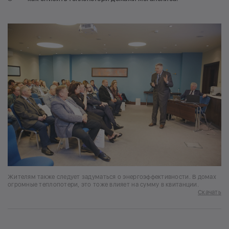
Жителям также следует задуматься о энергоэффективности. В домах
огромные теплопотери, это тоже влияет на сумму в квитанции.
Скачать