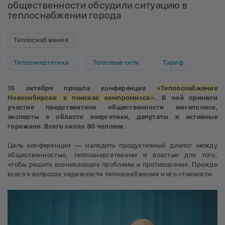
общественности обсудили ситуацию в
теплоснабжении города
Теплоснабжение
Теплоэнергетика
Тепловые сети
Тариф
15 октября прошла конференция
«Теплоснабжение
Новосибирска: в поисках компромисса»
. В ней приняли
участие представители общественности мегаполиса,
эксперты в области энергетики, депутаты и активные
горожане. Всего около 80 человек.
Цель конференции — наладить продуктивный диалог между
общественностью, теплоэнергетиками и властью для того,
чтобы решить возникающие проблемы и противоречия. Прежде
всего в вопросах надежности теплоснабжения и его стоимости.