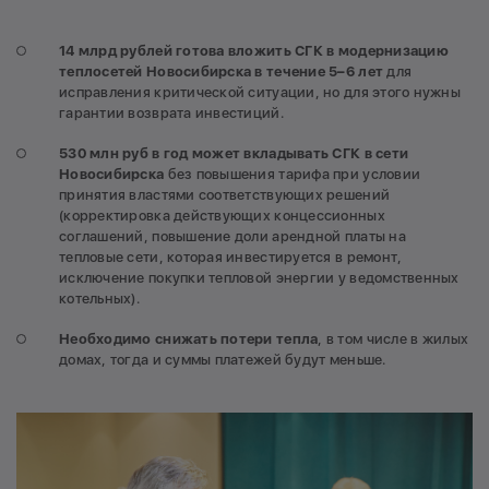
14 млрд рублей
готова вложить СГК в модернизацию
теплосетей Новосибирска
в течение 5–6 лет
для
исправления критической ситуации, но для этого нужны
гарантии возврата инвестиций.
530 млн руб в год может вкладывать СГК в сети
Новосибирска
без повышения тарифа при условии
принятия властями соответствующих решений
(корректировка действующих концессионных
соглашений, повышение доли арендной платы на
тепловые сети, которая инвестируется в ремонт,
исключение покупки тепловой энергии у ведомственных
котельных).
Необходимо снижать потери тепла
, в том числе в жилых
домах, тогда и суммы платежей будут меньше.