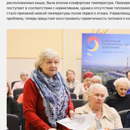
расположенных выше, была вполне комфортная температура. Проверк
поступает в соответствии с нормативами, однако отсутствие теплоиз
стало причиной низкой температуры полов первого этажа. Управляю
проблему, теперь предстоит восстановить герметичность теплового ко