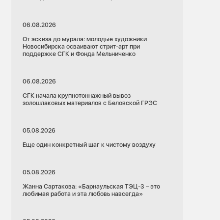
06.08.2026
От эскиза до мурала: молодые художники
Новосибирска осваивают стрит-арт при
поддержке СГК и Фонда Мельниченко
06.08.2026
СГК начала крупнотоннажный вывоз
золошлаковых материалов с Беловской ГРЭС
05.08.2026
Еще один конкретный шаг к чистому воздуху
05.08.2026
Жанна Сартакова: «Барнаульская ТЭЦ-3 – это
любимая работа и эта любовь навсегда»