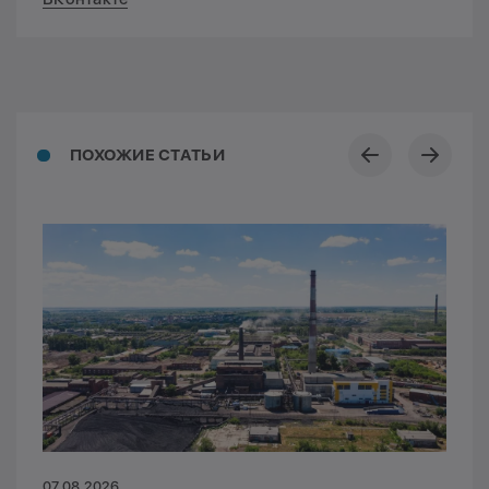
ПОХОЖИЕ СТАТЬИ
07.08.2026