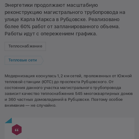
Энергетики продолжают масштабную
реконструкцию магистрального трубопровода на
улице Карла Маркса в Рубцовске. Реализовано
более 60% работ от запланированного объема.
Работы идут с опережением графика.
Теплоснабжение
Тепловые сети
Модернизация коснулась 1,2 км сетей, проложенных от Южной
тепловой станции (ЮТС) до проспекта Рубцовского. От
состояния данного участка магистрального трубопровода
зависит качество теплоснабжения 545 многоквартирных домов
и 360 частных домовладений в Рубцовске. Поэтому особое
внимание — не случайно.