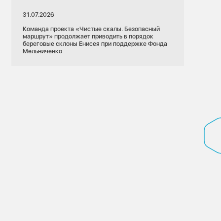
31.07.2026
Команда проекта «Чистые скалы. Безопасный
маршрут» продолжает приводить в порядок
береговые склоны Енисея при поддержке Фонда
Мельниченко