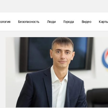
ология
Безопасность
Люди
Города
Видео
Карт