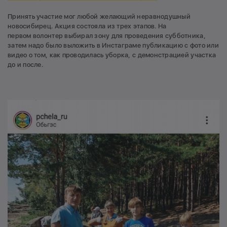
Принять участие мог любой желающий неравнодушный
новосибирец. Акция состояла из трех этапов. На
первом волонтер выбирал зону для проведения субботника,
затем надо было выложить в Инстаграме публикацию с фото или
видео о том, как проводилась уборка, с демонстрацией участка
до и после.