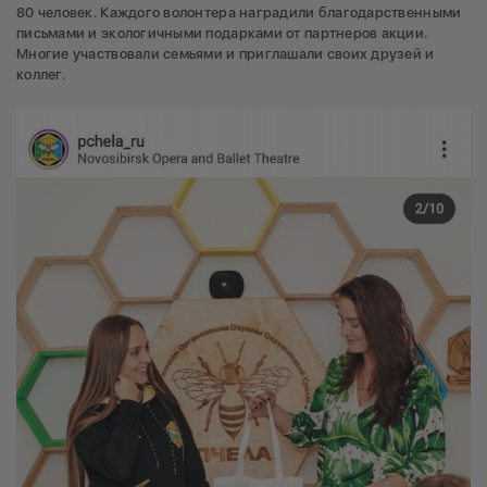
80 человек. Каждого волонтера наградили благодарственными
письмами и экологичными подарками от партнеров акции.
Многие участвовали семьями и приглашали своих друзей и
коллег.