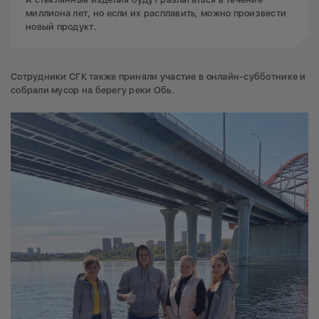
миллиона лет, но если их расплавить, можно произвести
новый продукт.
Сотрудники СГК также приняли участие в онлайн-субботнике и
собрали мусор на берегу реки Обь.