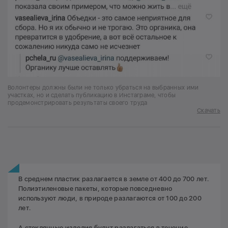
Волонтеры должны были не только убраться на выбранных ими
участках, но и сделать публикацию в Инстаграме, чтобы
продемонстрировать результаты своего труда
Скачать
В среднем пластик разлагается в земле от 400 до 700 лет.
Полиэтиленовые пакеты, которые повседневно
используют люди, в природе разлагаются от 100 до 200
лет.
А стеклянные изделия будут разлагаться в течение