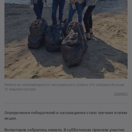
Ребята из новосибирского Молодежного совета СГК собрали больше
10 мешков мусора
Скачать
Определение победителей и награждение стало третьим этапом
акции.
Волонтеров собралось немало. В субботниках приняли участие