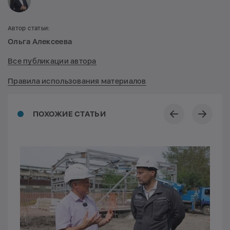
Автор статьи:
Ольга Алексеева
Все публикации автора
Правила использования материалов
ПОХОЖИЕ СТАТЬИ