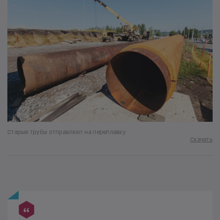
Старые трубы отправляют на переплавку
Скачать