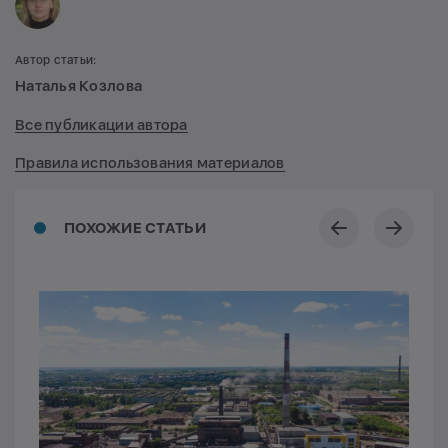
Автор статьи:
Наталья Козлова
Все публикации автора
Правила использования материалов
ПОХОЖИЕ СТАТЬИ