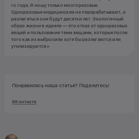
го года. Я ношу только многоразовые.
Одноразовые медицинские не перерабатывают, а
разлагаться они будут десятки лет. Экологичный
образ жизни в идеале — это отказ от одноразовых
вещей и пользование теми вещами, которые после
того как их выбросили хотя бы разлагаются или
утилизируются»
Понравилась наша статья? Поделитесь!
ВКонтакте