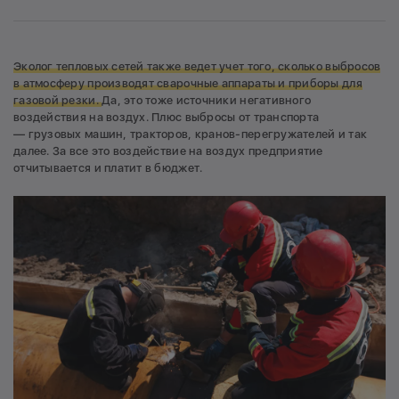
Эколог тепловых сетей также ведет учет того, сколько выбросов
в атмосферу производят сварочные аппараты и приборы для
газовой резки.
Да, это тоже источники негативного
воздействия на воздух. Плюс выбросы от транспорта
— грузовых машин, тракторов, кранов-перегружателей и так
далее. За все это воздействие на воздух предприятие
отчитывается и платит в бюджет.