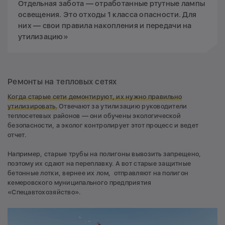
Отдельная забота — отработанные ртутные лампы
освещения. Это отходы 1 класса опасности. Для
них — свои правила накопления и передачи на
утилизацию»
Ремонты на тепловых сетях
Когда старые сети демонтируют, их нужно правильно
утилизировать.
Отвечают за утилизацию руководители
теплосетевых районов — они обучены экологической
безопасности, а эколог контролирует этот процесс и ведет
отчет.
Например, старые трубы на полигоны вывозить запрещено,
поэтому их сдают на переплавку. А вот старые защитные
бетонные лотки, вернее их лом, отправляют на полигон
кемеровского муниципального предприятия
«Спецавтохозяйство».