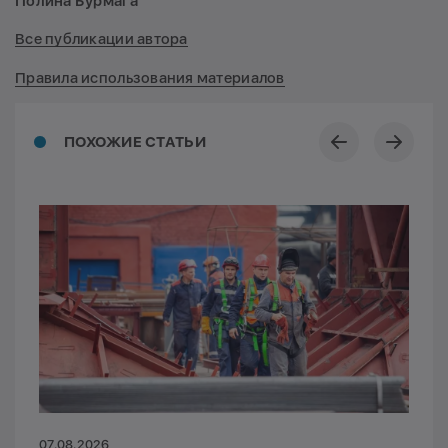
Полина Бурмага
Все публикации автора
Правила использования материалов
ПОХОЖИЕ СТАТЬИ
07.08.2026