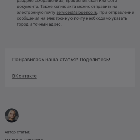
разделе «Обращения», прикрепив скан или фото
документа. Также копию акта можно отправить на
электронную почту
services@sibgenco.ru
. При отправлении
сообщения на электронную почту необходимо указать
город и точный адрес.
Понравилась наша статья? Поделитесь!
ВКонтакте
Автор статьи: