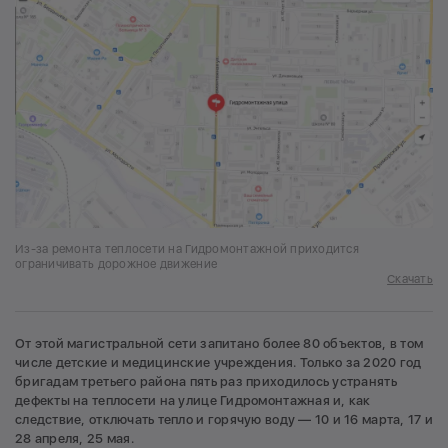
Из-за ремонта теплосети на Гидромонтажной приходится
ограничивать дорожное движение
Скачать
От этой магистральной сети запитано более 80 объектов, в том
числе детские и медицинские учреждения. Только за 2020 год
бригадам третьего района пять раз приходилось устранять
дефекты на теплосети на улице Гидромонтажная и, как
следствие, отключать тепло и горячую воду — 10 и 16 марта, 17 и
28 апреля, 25 мая.