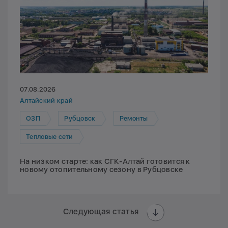
07.08.2026
Алтайский край
ОЗП
Рубцовск
Ремонты
Тепловые сети
На низком старте: как СГК-Алтай готовится к
новому отопительному сезону в Рубцовске
Следующая статья