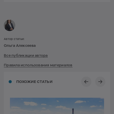
Автор статьи:
Ольга Алексеева
Все публикации автора
Правила использования материалов
ПОХОЖИЕ СТАТЬИ