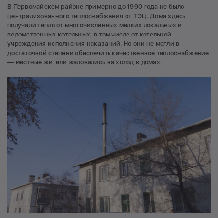
В Первомайском районе примерно до 1990 года не было
централизованного теплоснабжения от ТЭЦ. Дома здесь
получали тепло от многочисленных мелких локальных и
ведомственных котельных, в том числе от котельной
учреждения исполнения наказаний. Но они не могли в
достаточной степени обеспечить качественное теплоснабжение
— местные жители жаловались на холод в домах.