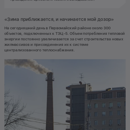
«Зима приближается, и начинается мой дозор»
На сегодняшний день в Первомайский районе около 300
объектов, подключенных к ТЭЦ-5. Объем потребления тепловой
энергии постоянно увеличивается за счет строительства новых
жилмассивов и присоединения их к системе
централизованного теплоснабжения.