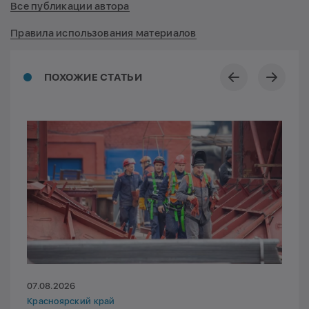
Все публикации автора
Правила использования материалов
ПОХОЖИЕ СТАТЬИ
07.08.2026
Красноярский край