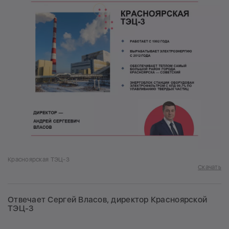
Красноярская ТЭЦ-3
Скачать
Отвечает Сергей Власов, директор Красноярской
ТЭЦ-3