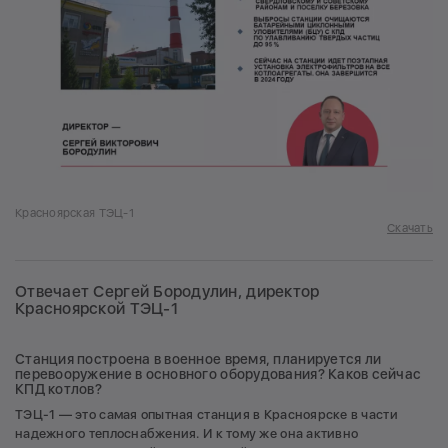
Красноярская ТЭЦ-1
Скачать
Отвечает Сергей Бородулин, директор
Красноярской ТЭЦ-1
Станция построена в военное время, планируется ли
перевооружение в основного оборудования? Каков сейчас
КПД котлов?
ТЭЦ-1 — это самая опытная станция в Красноярске в части
надежного теплоснабжения. И к тому же она активно