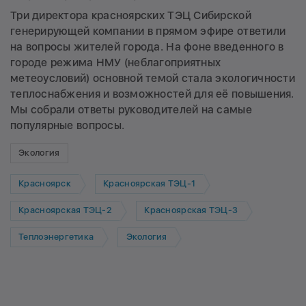
Три директора красноярских ТЭЦ Сибирской
генерирующей компании в прямом эфире ответили
на вопросы жителей города. На фоне введенного в
городе режима НМУ (неблагоприятных
метеоусловий) основной темой стала экологичности
теплоснабжения и возможностей для её повышения.
Мы собрали ответы руководителей на самые
популярные вопросы.
Экология
Красноярск
Красноярская ТЭЦ-1
Красноярская ТЭЦ-2
Красноярская ТЭЦ-3
Теплоэнергетика
Экология