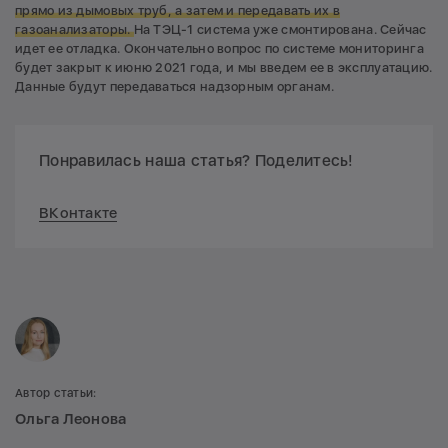
прямо из дымовых труб, а затем и передавать их в
газоанализаторы.
На ТЭЦ-1 система уже смонтирована. Сейчас
идет ее отладка. Окончательно вопрос по системе мониторинга
будет закрыт к июню 2021 года, и мы введем ее в эксплуатацию.
Данные будут передаваться надзорным органам.
Понравилась наша статья? Поделитесь!
ВКонтакте
Автор статьи:
Ольга Леонова