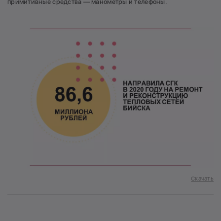
примитивные средства — манометры и телефоны.
Скачать