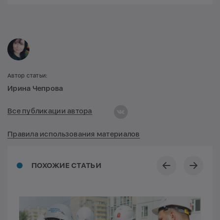
Автор статьи:
Ирина Чепрова
Все публикации автора
Правила использования материалов
ПОХОЖИЕ СТАТЬИ