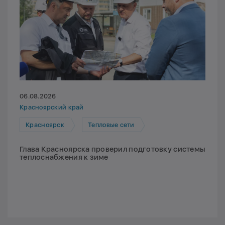
06.08.2026
Красноярский край
Красноярск
Тепловые сети
Глава Красноярска проверил подготовку системы
теплоснабжения к зиме