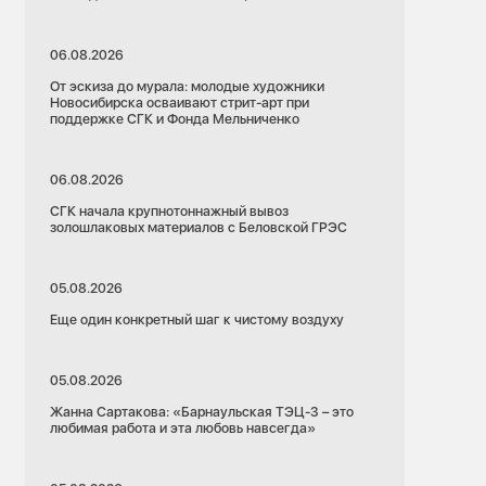
06.08.2026
От эскиза до мурала: молодые художники
Новосибирска осваивают стрит-арт при
поддержке СГК и Фонда Мельниченко
06.08.2026
СГК начала крупнотоннажный вывоз
золошлаковых материалов с Беловской ГРЭС
05.08.2026
Еще один конкретный шаг к чистому воздуху
05.08.2026
Жанна Сартакова: «Барнаульская ТЭЦ-3 – это
любимая работа и эта любовь навсегда»