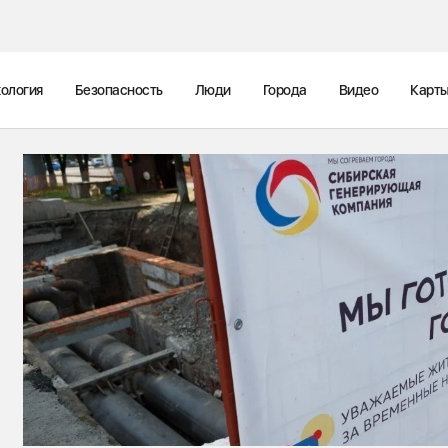
ология
Безопасность
Люди
Города
Видео
Карт