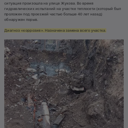
ситуация произошла на улице Жукова. Во время
гидравлических испытаний на участке теплосети (который был
проложен под проезжей частью больше 40 лет назад)
обнаружен порыв.
Диагноз «коррозия». Назначена замена всего участка.