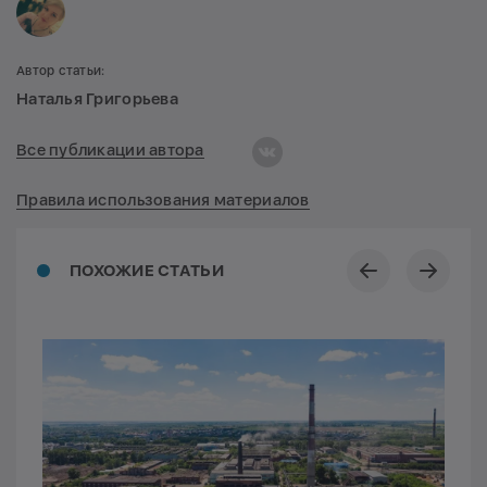
Автор статьи:
Наталья Григорьева
Все публикации автора
Правила использования материалов
ПОХОЖИЕ СТАТЬИ