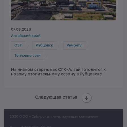
07.08.2026
Алтайский край
ОЗП
Рубцовск
Ремонты
Тепловые сети
На низком старте: как СГК-Алтай готовится к
новому отопительному сезону в Рубцовске
Следующая статья
2026 ООО «Сибирская генерирующая компания»