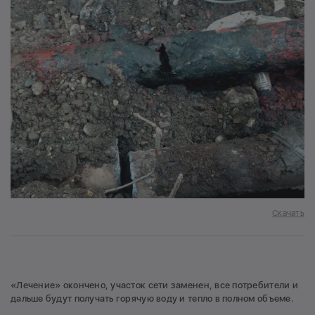
Скачать
«Лечение» окончено, участок сети заменен, все потребители и
дальше будут получать горячую воду и тепло в полном объеме.