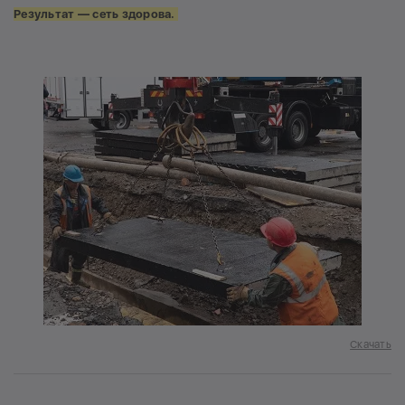
Результат —
сеть здорова.
Скачать