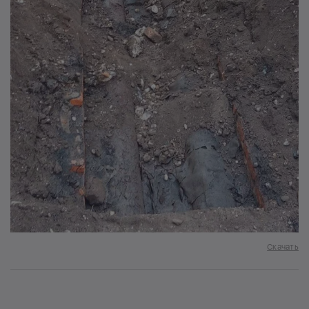
Скачать