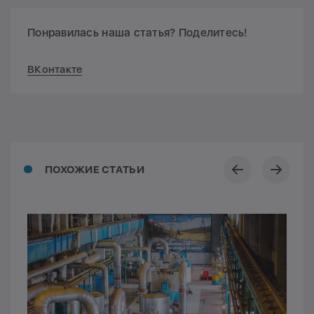
Понравилась наша статья? Поделитесь!
ВКонтакте
ПОХОЖИЕ СТАТЬИ