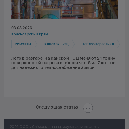
03.08.2026
Красноярский край
Ремонты
Канская ТЭЦ
Теплоэнергетика
Лето в разгаре: на Канской ТЭЦ меняют 21 тонну
поверхностей нагрева и обновляют 5 из 7 котлов
для надежного теплоснабжения зимой
Следующая статья
2026 ООО «Сибирская генерирующая компания»