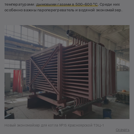
температурами:
дымовыми газами в 500-600 °С
. Среди них
особенно важны пароперегреватель и водяной экономайзер.
Новый экономайзер для котла №15 Красноярской ТЭЦ-1
Скачать