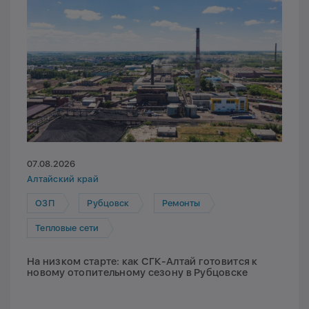
07.08.2026
Алтайский край
ОЗП
Рубцовск
Ремонты
Тепловые сети
На низком старте: как СГК-Алтай готовится к
новому отопительному сезону в Рубцовске