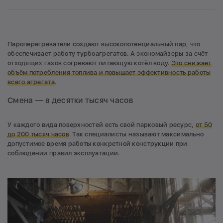
Пароперегреватели создают высокопотенциальный пар, что
обеспечивает работу турбоагрегатов. А экономайзеры за счёт
отходящих газов согревают питающую котёл воду.
Это снижает
объём потребления топлива и повышает эффективность работы
всего агрегата
.
Смена — в десятки тысяч часов
У каждого вида поверхностей есть свой парковый ресурс,
от 50
до 200 тысяч часов
. Так специалисты называют максимально
допустимое время работы конкретной конструкции при
соблюдении правил эксплуатации.