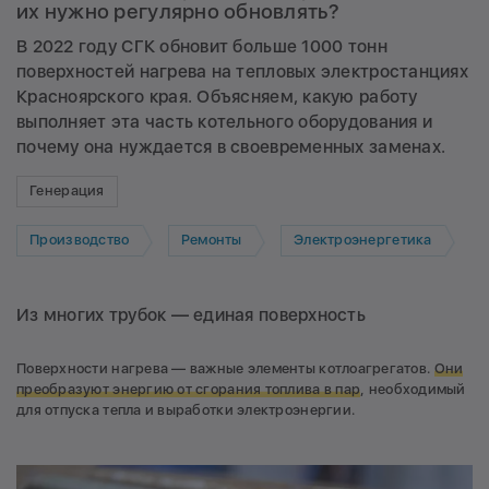
их нужно регулярно обновлять?
В 2022 году СГК обновит больше 1000 тонн
поверхностей нагрева на тепловых электростанциях
Красноярского края. Объясняем, какую работу
выполняет эта часть котельного оборудования и
почему она нуждается в своевременных заменах.
Генерация
Производство
Ремонты
Электроэнергетика
Из многих трубок — единая поверхность
Поверхности нагрева — важные элементы котлоагрегатов.
Они
преобразуют энергию от сгорания топлива в пар
, необходимый
для отпуска тепла и выработки электроэнергии.