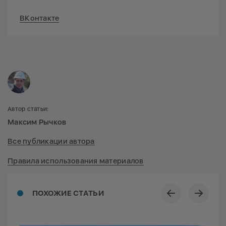
ВКонтакте
Автор статьи:
Максим Рычков
Все публикации автора
Правила использования материалов
ПОХОЖИЕ СТАТЬИ