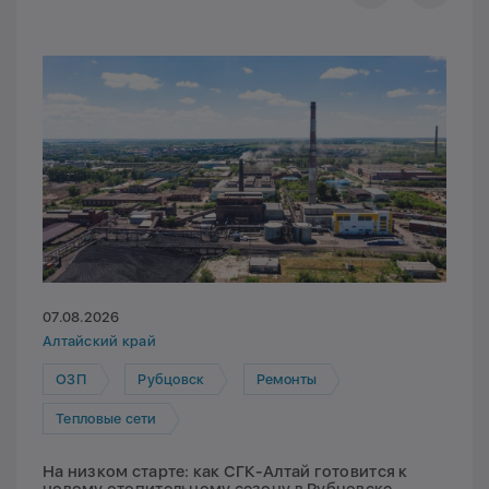
07.08.2026
Алтайский край
ОЗП
Рубцовск
Ремонты
Тепловые сети
На низком старте: как СГК-Алтай готовится к