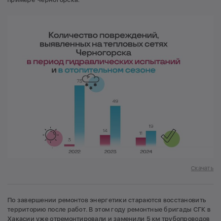
Скачать
По завершении ремонтов энергетики стараются восстановить
территорию после работ. В этом году ремонтные бригады СГК в
Хакасии уже отремонтировали и заменили 5 км трубопроводов