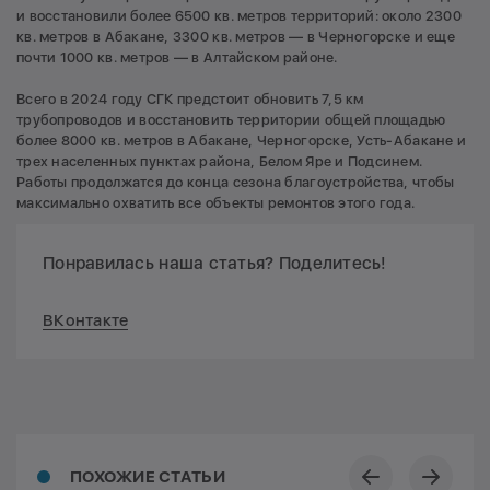
и восстановили более 6500 кв. метров территорий: около 2300
кв. метров в Абакане, 3300 кв. метров — в Черногорске и еще
почти 1000 кв. метров — в Алтайском районе.
Всего в 2024 году СГК предстоит обновить 7,5 км
трубопроводов и восстановить территории общей площадью
более 8000 кв. метров в Абакане, Черногорске, Усть-Абакане и
трех населенных пунктах района, Белом Яре и Подсинем.
Работы продолжатся до конца сезона благоустройства, чтобы
максимально охватить все объекты ремонтов этого года.
Понравилась наша статья? Поделитесь!
ВКонтакте
ПОХОЖИЕ СТАТЬИ