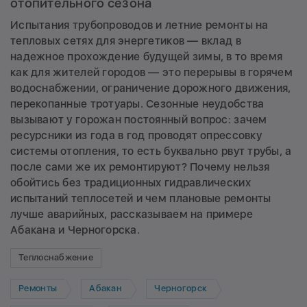
отопительного сезона
Испытания трубопроводов и летние ремонты на
тепловых сетях для энергетиков — вклад в
надежное прохождение будущей зимы, в то время
как для жителей городов — это перерывы в горячем
водоснабжении, ограничение дорожного движения,
перекопанные тротуары. Сезонные неудобства
вызывают у горожан постоянный вопрос: зачем
ресурсники из года в год проводят опрессовку
системы отопления, то есть буквально рвут трубы, а
после сами же их ремонтируют? Почему нельзя
обойтись без традиционных гидравлических
испытаний теплосетей и чем плановые ремонты
лучше аварийных, рассказываем на примере
Абакана и Черногорска.
Теплоснабжение
Ремонты
Абакан
Черногорск