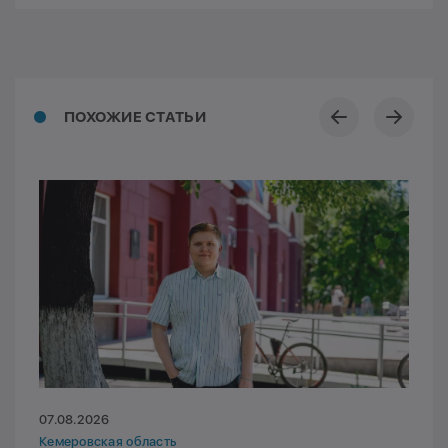
ПОХОЖИЕ СТАТЬИ
07.08.2026
Кемеровская область