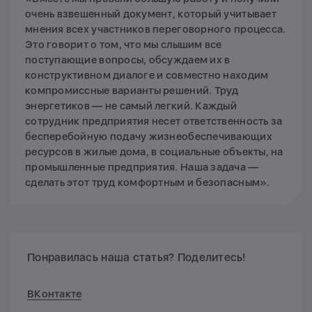
очень взвешенный документ, который учитывает
мнения всех участников переговорного процесса.
Это говорит о том, что мы слышим все
поступающие вопросы, обсуждаем их в
конструктивном диалоге и совместно находим
компромиссные варианты решений. Труд
энергетиков — не самый легкий. Каждый
сотрудник предприятия несет ответственность за
бесперебойную подачу жизнеобеспечивающих
ресурсов в жилые дома, в социальные объекты, на
промышленные предприятия. Наша задача —
сделать этот труд комфортным и безопасным».
Понравилась наша статья? Поделитесь!
ВКонтакте