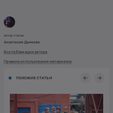
Автор статьи:
Анастасия Дьякова
Все публикации автора
Правила использования материалов
ПОХОЖИЕ СТАТЬИ