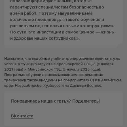
полигоне формируют навыки, которые
гарантируют специалистам безопасность во
время работ. Поэтому мы увеличиваем
количество площадок для такого обучения и
расширяем их, наполняя новыми конструкциями.
По сути, это инвестиции в самое ценное — жизнь
и здоровье наших сотрудников».
Напомним, что подобные учебно-тренировочные полигоны уже
успешно функционируют на Красноярской ТЭЦ-3 (с января
2021 года) и Минусинской ТЭЦ (с начала 2025 года).
Программы обучения с использованием современных
тренажеров также внедрены на предприятиях СГК в Алтайском
крае, Новосибирске, Кузбассе и на Дальнем Востоке.
Понравилась наша статья? Поделитесь!
ВКонтакте