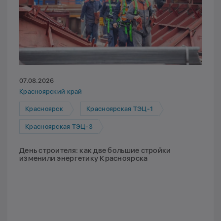
07.08.2026
Красноярский край
Красноярск
Красноярская ТЭЦ-1
Красноярская ТЭЦ-3
День строителя: как две большие стройки
изменили энергетику Красноярска