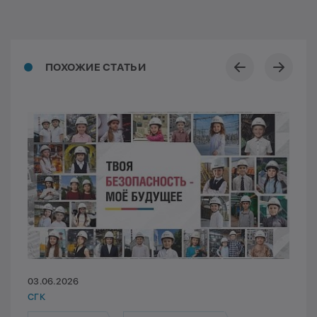
ПОХОЖИЕ СТАТЬИ
03.06.2026
СГК