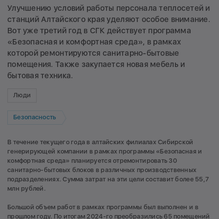
Улучшению условий работы персонала теплосетей и
станций Алтайского края уделяют особое внимание.
Вот уже третий год в СГК действует программа
«Безопасная и комфортная среда», в рамках
которой ремонтируются санитарно-бытовые
помещения. Также закупается новая мебель и
бытовая техника.
Люди
Безопасность
В течение текущего года в алтайских филиалах Сибирской
генерирующей компании в рамках программы «Безопасная и
комфортная среда» планируется отремонтировать 30
санитарно-бытовых блоков в различных производственных
подразделениях. Сумма затрат на эти цели составит более 55,7
млн рублей.
Большой объем работ в рамках программы был выполнен и в
прошлом году. По итогам 2024-го преобразились 65 помещений