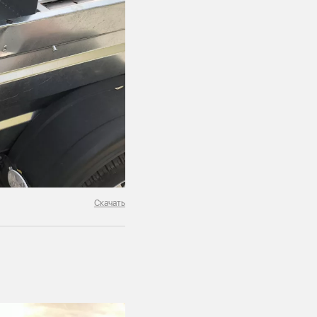
Скачать