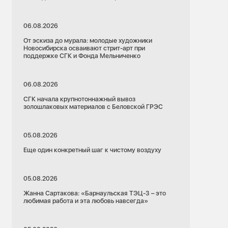
06.08.2026
От эскиза до мурала: молодые художники
Новосибирска осваивают стрит-арт при
поддержке СГК и Фонда Мельниченко
06.08.2026
СГК начала крупнотоннажный вывоз
золошлаковых материалов с Беловской ГРЭС
05.08.2026
Еще один конкретный шаг к чистому воздуху
05.08.2026
Жанна Сартакова: «Барнаульская ТЭЦ-3 – это
любимая работа и эта любовь навсегда»