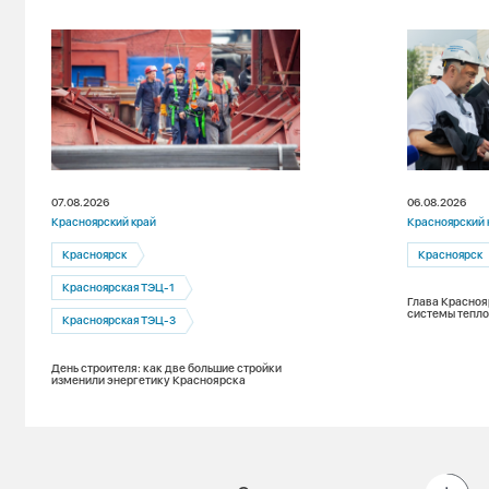
07.08.2026
06.08.2026
Красноярский край
Красноярский 
Красноярск
Красноярск
Красноярская ТЭЦ-1
Глава Красноя
системы тепло
Красноярская ТЭЦ-3
День строителя: как две большие стройки
изменили энергетику Красноярска