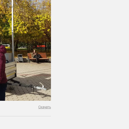
Скачать