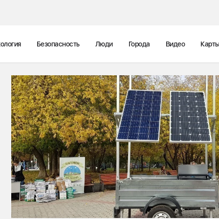
ология
Безопасность
Люди
Города
Видео
Карт