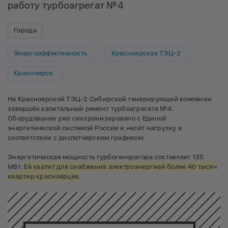
работу турбоагрегат №4
Города
Энергоэффективность
Красноярская ТЭЦ-2
Красноярск
На Красноярской ТЭЦ-2 Сибирской генерирующей компании
завершён капитальный ремонт турбоагрегата №4.
Оборудование уже синхронизировано с Единой
энергетической системой России и несёт нагрузку в
соответствии с диспетчерским графиком.
Энергетическая мощность турбогенератора составляет 135
МВт.
Её хватит для снабжения электроэнергией более 40 тысяч
квартир красноярцев.