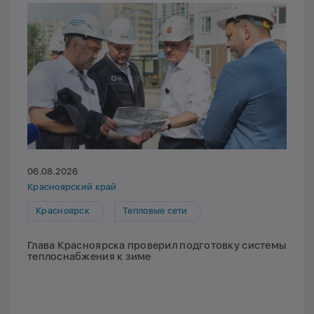
06.08.2026
Красноярский край
Красноярск
Тепловые сети
Глава Красноярска проверил подготовку системы
теплоснабжения к зиме