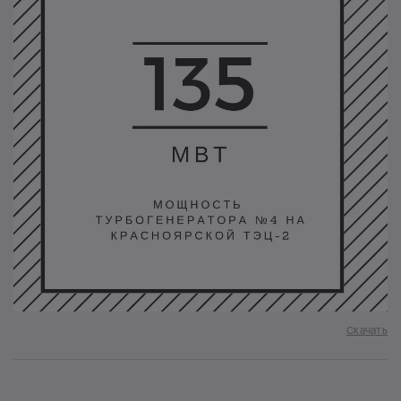
Скачать