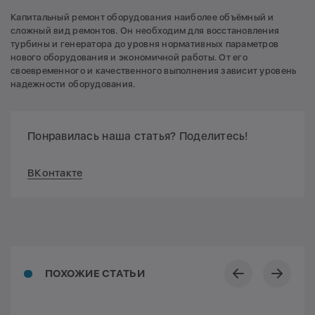
Капитальный ремонт оборудования наиболее объёмный и
сложный вид ремонтов. Он необходим для восстановления
турбины и генератора до уровня нормативных параметров
нового оборудования и экономичной работы. От его
своевременного и качественного выполнения зависит уровень
надежности оборудования.
Понравилась наша статья? Поделитесь!
ВКонтакте
ПОХОЖИЕ СТАТЬИ