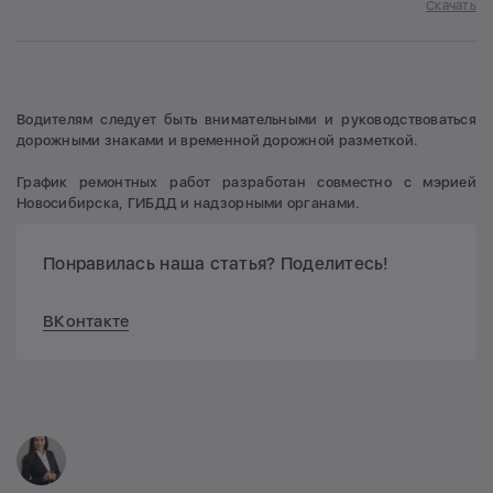
Скачать
Водителям следует быть внимательными и руководствоваться
дорожными знаками и временной дорожной разметкой.
График ремонтных работ разработан совместно с мэрией
Новосибирска, ГИБДД и надзорными органами.
Понравилась наша статья? Поделитесь!
ВКонтакте