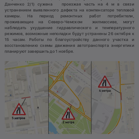
Данченко 2/1) сужена проезжая часть на 4 м в связи
устранением выявленного дефекта на компенсаторе тепловой
камеры. На период ремонтных работ потребители,
проживающие на Северо-Чемском жилмассиве, могут
наблюдать ухудшение гидравлического и температурного
режимов, возможные неполадки будут устранены 26 октября к
15 часам. Работы по благоустройству данного участка и
восстановлению схемы движения автотранспорта энергетики
планируют завершить до 1 ноября.