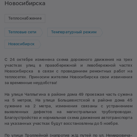
Новосибирска
Теплоснабжение
Тепловые сети
Температурный режим
Новосибирск
С 24 октября изменена схема дорожного движения на трех
участках улиц в правобережной и левобережной частях
Новосибирска в связи с проведением ремонтных работ на
теплосетях. Приносим жителям Новосибирска свои извинения
за временные неудобства!
На улице Чаплыгина в районе дома 49 проезжая часть сужена
на 5 метров, На улице Большевистской в районе дома 45
сужение на 2 метра, изменения связаны с устранением
выявленных дефектов на магистральных трубопроводах.
Благоустройство и нормальная схема движения автотранспорта
на указанных участках будут восстановлены до 5 ноября.
По улице Троллейной (напротив ж/д путей по ул. Немировича-