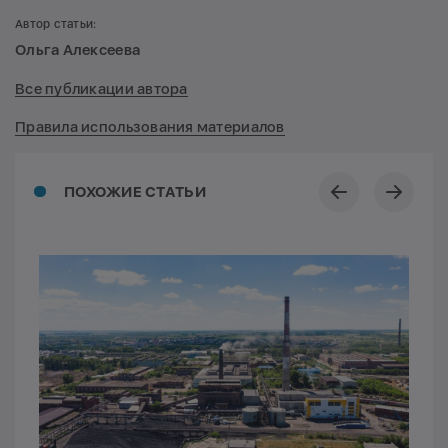
Автор статьи:
Ольга Алексеева
Все публикации автора
Правила использования материалов
ПОХОЖИЕ СТАТЬИ