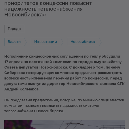
приоритетов концессии повысит
надежность теплоснабжения
Новосибирска»
Города
Власти
Инвестиции
Новосибирск
Исполнение концессионных соглашений по теплу обсудили
17 апреля на постоянной комиссии по городскому хозяйству
Совета депутатов Новосибирска. С докладом о том, почему
Сибирская генерирующая компания предлагает рассмотреть
возможность изменения перечня работ по концессии, перед
депутатами выступил директор Новосибирского филиала СГК
Андрей Колмаков.
Он представил предложения, которые, по мнению специалистов
компании, позволят повысить надежность системы
теплоснабжения Новосибирска.