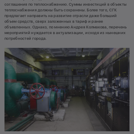
соглашения по теплоснабжению. Суммы инвестиций в объекты
теплоснабжения должны быть сохранены. Более того, СГК
предлагает направить на развитие отрасли даже больший
объем средств, сверх заложенных в тариф и ранее
объявленных. Однако, по мнению Андрея Колмакова, перечень
мероприятий нуждается в актуализации, исходя из нынешних
потребностей города.