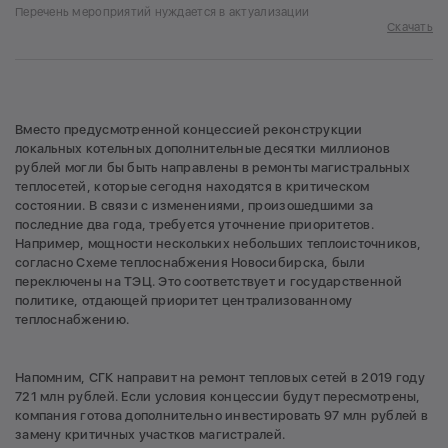
Перечень мероприятий нуждается в актуализации
Скачать
Вместо предусмотренной концессией реконструкции
локальных котельных дополнительные десятки миллионов
рублей могли бы быть направлены в ремонты магистральных
теплосетей, которые сегодня находятся в критическом
состоянии. В связи с изменениями, произошедшими за
последние два года, требуется уточнение приоритетов.
Например, мощности нескольких небольших теплоисточников,
согласно Схеме теплоснабжения Новосибирска, были
переключены на ТЭЦ. Это соответствует и государственной
политике, отдающей приоритет централизованному
теплоснабжению.
Напомним, СГК направит на ремонт тепловых сетей в 2019 году
721 млн рублей. Если условия концессии будут пересмотрены,
компания готова дополнительно инвестировать 97 млн рублей в
замену критичных участков магистралей.