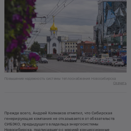
Повышение надежность системы теплоснабжения Новосибирска
Скачать
Прежде всего, Андрей Колмаков отметил, что Сибирская
генерирующая компания не отказывается от обязательств
СИБЭКО, предыдущего владельца энергосистемы
Новосибирска, подписавшего с мэрией концессионные