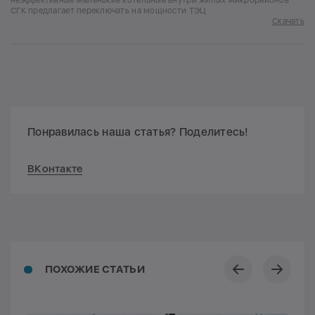
СГК предлагает переключать на мощности ТЭЦ
Скачать
Понравилась наша статья? Поделитесь!
ВКонтакте
ПОХОЖИЕ СТАТЬИ