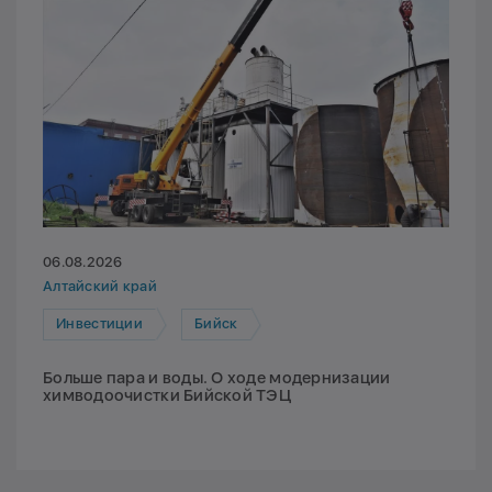
06.08.2026
Алтайский край
Инвестиции
Бийск
Больше пара и воды. О ходе модернизации
химводоочистки Бийской ТЭЦ