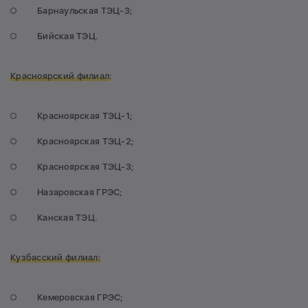
Барнаульская ТЭЦ-3;
Бийская ТЭЦ.
Красноярский филиал
:
Красноярская ТЭЦ-1;
Красноярская ТЭЦ-2;
Красноярская ТЭЦ-3;
Назаровская ГРЭС;
Канская ТЭЦ.
Кузбасский филиал:
Кемеровская ГРЭС;