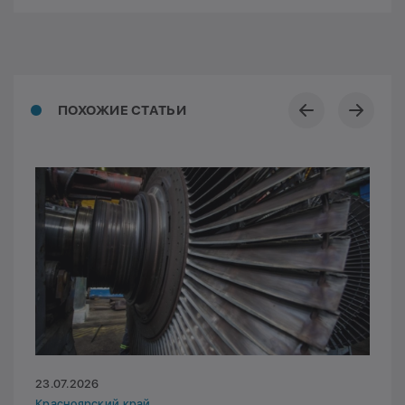
ПОХОЖИЕ СТАТЬИ
23.07.2026
Красноярский край