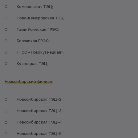
Кемеровская ТЭЦ;
Ново-Кемеровская ТЭЦ;
Томь-Усинская ГРЭС;
Беловская ГРЭС;
ГТЭС «Новокузнецкая»;
Кузнецкая ТЭЦ;
Новосибирский филиал
:
Новосибирская ТЭЦ-2;
Новосибирская ТЭЦ-3;
Новосибирская ТЭЦ-4;
Новосибирская ТЭЦ-5;