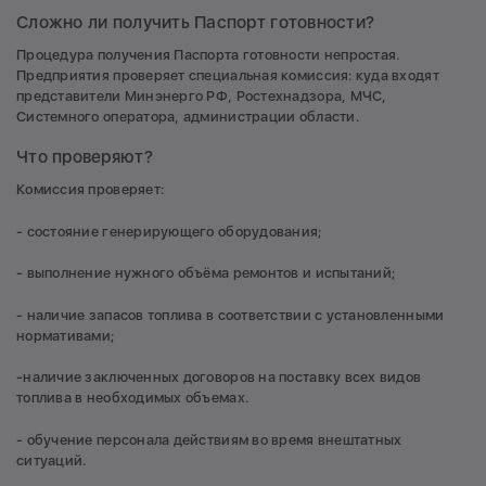
Сложно ли получить Паспорт готовности?
Процедура получения Паспорта готовности непростая.
Предприятия проверяет специальная комиссия: куда входят
представители Минэнерго РФ, Ростехнадзора, МЧС,
Системного оператора, администрации области.
Что проверяют?
Комиссия проверяет:
- состояние генерирующего оборудования;
- выполнение нужного объёма ремонтов и испытаний;
- наличие запасов топлива в соответствии с установленными
нормативами;
-наличие заключенных договоров на поставку всех видов
топлива в необходимых объемах.
- обучение персонала действиям во время внештатных
ситуаций.