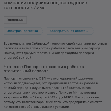
компании получили подтверждение
готовности к зиме
Генерация
Электроэнергетика
Корпоративная ответственность
Все предприятия Сибирской генерирующей компании получили
паспорта и акты готовности к работе в отопительный период.
Почему этот документ важен, и как проходили проверки
энергообъектов?
Что такое Паспорт готовности к работе в
отопительный период?
Паспорт готовности к ОЗП — это специальный документ,
который подтверждает, что предприятия готовы к работе в
зимний период. Получить его должны обязательно все
энергокомпании: это прописано в Приказе Министерства
энергетики РФ от 12 марта 2013 года №103. Паспорт важен,
потому что является гарантией того, что предприятие сможет
качественно работать в зимних условиях.