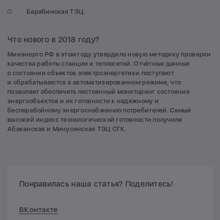
Барабинская ТЭЦ.
Что нового в 2018 году?
Минэнерго РФ в этом году утвердило новую методику проверки
качества работы станции и теплосетей. Отчётные данные
о состоянии объектов электроэнергетики поступают
и обрабатываются в автоматизированном режиме, что
позволяет обеспечить постоянный мониторинг состояния
энергообъектов и их готовности к надежному и
бесперебойному энергоснабжению потребителей. Самый
высокий индекс технологической готовности получили
Абаканская и Минусинская ТЭЦ СГК.
Понравилась наша статья? Поделитесь!
ВКонтакте