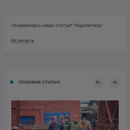
Понравилась наша статья? Поделитесь!
ВКонтакте
ПОХОЖИЕ СТАТЬИ