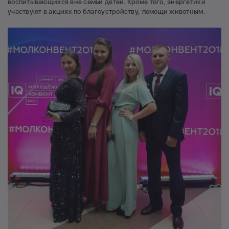
воспитывающихся вне семьи детей. Кроме того, энергетики
участвуют в акциях по благоустройству, помощи животным.