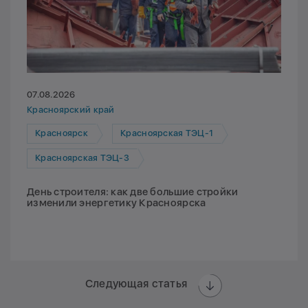
07.08.2026
Красноярский край
Красноярск
Красноярская ТЭЦ-1
Красноярская ТЭЦ-3
День строителя: как две большие стройки
изменили энергетику Красноярска
Следующая статья