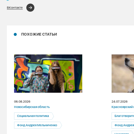
ВКонтакте
ПОХОЖИЕ СТАТЬИ
06.08.2026
24.07.2026
Новосибирская область
Красноярский 
Социальная политика
Благотворит
Фонд Андрея Мельниченко
Фонд Андрея