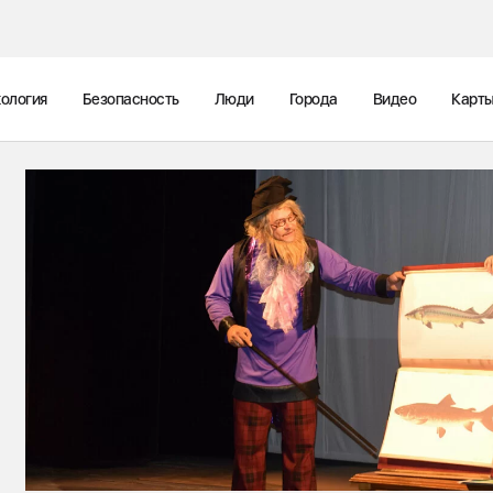
ология
Безопасность
Люди
Города
Видео
Карт