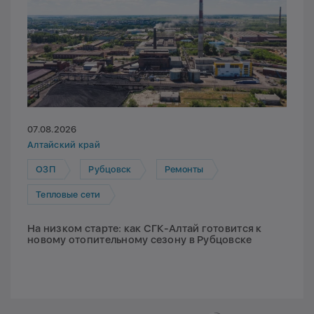
07.08.2026
Алтайский край
ОЗП
Рубцовск
Ремонты
Тепловые сети
На низком старте: как СГК-Алтай готовится к
новому отопительному сезону в Рубцовске