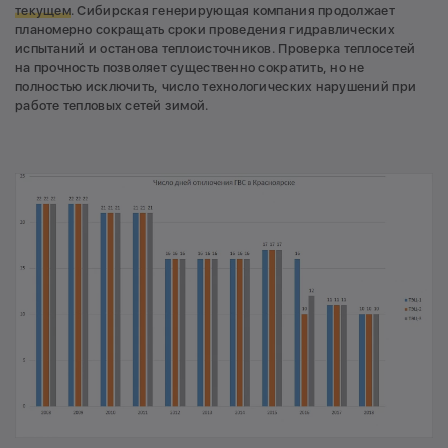
текущем
. Сибирская генерирующая компания продолжает
планомерно сокращать сроки проведения гидравлических
испытаний и останова теплоисточников. Проверка теплосетей
на прочность позволяет существенно сократить, но не
полностью исключить, число технологических нарушений при
работе тепловых сетей зимой.