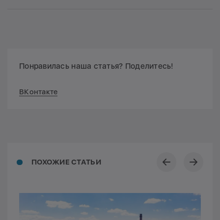
Понравилась наша статья? Поделитесь!
ВКонтакте
ПОХОЖИЕ СТАТЬИ