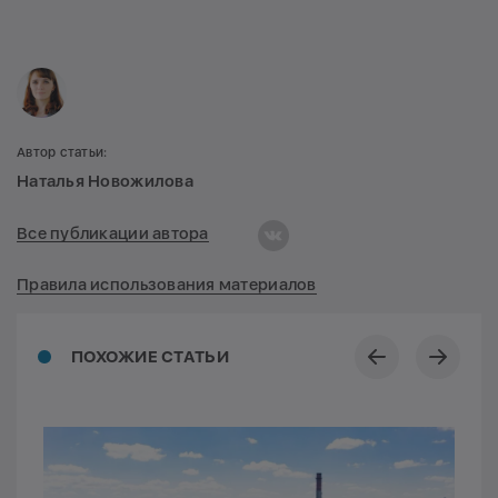
Автор статьи:
Наталья Новожилова
Все публикации автора
Правила использования материалов
ПОХОЖИЕ СТАТЬИ