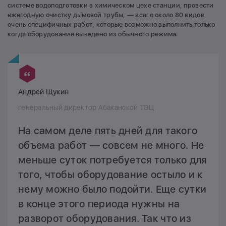
системе водоподготовки в химическом цехе станции, провести
ежегодную очистку дымовой трубы, — всего около 80 видов
очень специфичных работ, которые возможно выполнить только
когда оборудование выведено из обычного режима.
Андрей Щукин
генеральный директор Абаканской ТЭЦ
На самом деле пять дней для такого
объема работ — совсем не много. Не
меньше суток потребуется только для
того, чтобы оборудование остыло и к
нему можно было подойти. Еще сутки
в конце этого периода нужны на
разворот оборудования. Так что из