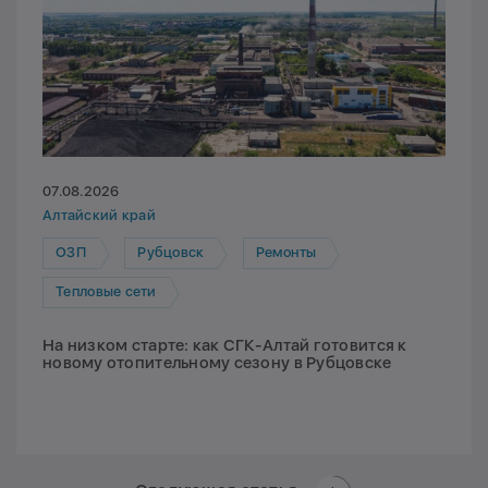
07.08.2026
Алтайский край
ОЗП
Рубцовск
Ремонты
Тепловые сети
На низком старте: как СГК-Алтай готовится к
новому отопительному сезону в Рубцовске