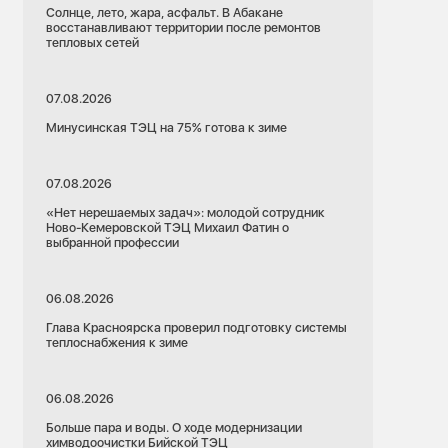
Солнце, лето, жара, асфальт. В Абакане
восстанавливают территории после ремонтов
тепловых сетей
07.08.2026
Минусинская ТЭЦ на 75% готова к зиме
07.08.2026
«Нет нерешаемых задач»: молодой сотрудник
Ново-Кемеровской ТЭЦ Михаил Фатин о
выбранной профессии
06.08.2026
Глава Красноярска проверил подготовку системы
теплоснабжения к зиме
06.08.2026
Больше пара и воды. О ходе модернизации
химводоочистки Бийской ТЭЦ