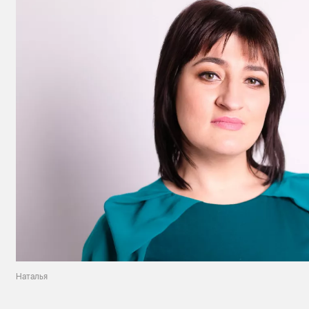
Наталья