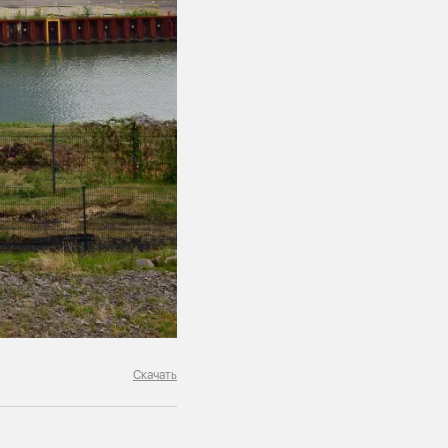
Скачать