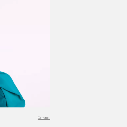
Скачать