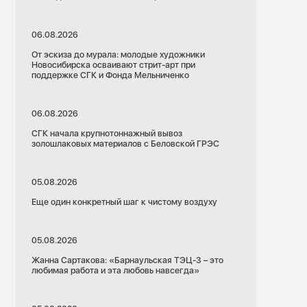
06.08.2026
От эскиза до мурала: молодые художники
Новосибирска осваивают стрит-арт при
поддержке СГК и Фонда Мельниченко
06.08.2026
СГК начала крупнотоннажный вывоз
золошлаковых материалов с Беловской ГРЭС
05.08.2026
Еще один конкретный шаг к чистому воздуху
05.08.2026
Жанна Сартакова: «Барнаульская ТЭЦ-3 – это
любимая работа и эта любовь навсегда»