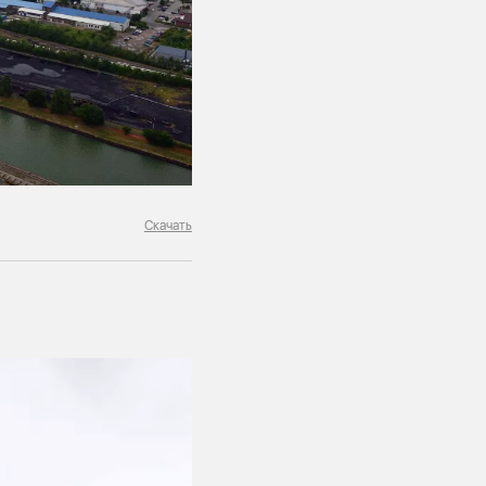
Скачать