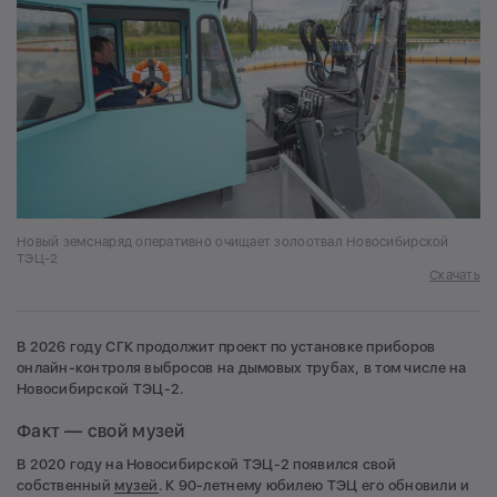
Новый земснаряд оперативно очищает золоотвал Новосибирской
ТЭЦ-2
Скачать
В 2026 году СГК продолжит проект по установке приборов
онлайн-контроля выбросов на дымовых трубах, в том числе на
Новосибирской ТЭЦ-2.
Факт — свой музей
В 2020 году на Новосибирской ТЭЦ-2 появился свой
собственный
музей
. К 90-летнему юбилею ТЭЦ его обновили и