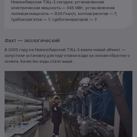
Новосибирская ТЭЦ-2 сегодня: установленная
электрическая мощность — 345 МВт, установленная
тепловая мощность — 920 Гкал/ч, котлоагрегатов — 7,
турбоагрегатов — 7, турбогенераторов — 7.
Факт — экологический
В 2003 году на Новосибирской ТЭЦ-2 ввели новый объект —
запустили установку для подготовки воды на основе обратного
осмоса. Качество воды стало выше.