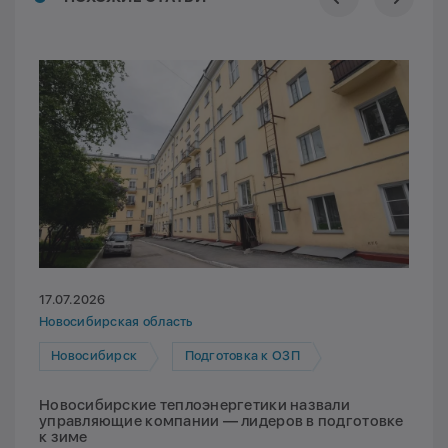
17.07.2026
Новосибирская область
Новосибирск
Подготовка к ОЗП
Новосибирские теплоэнергетики назвали
управляющие компании — лидеров в подготовке
к зиме