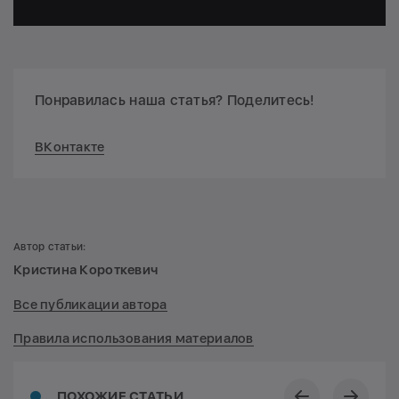
Понравилась наша статья? Поделитесь!
ВКонтакте
Автор статьи:
Кристина Короткевич
Все публикации автора
Правила использования материалов
ПОХОЖИЕ СТАТЬИ