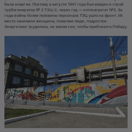
была энергия. Поэтому в августе 1941 года был введен в строй
турбогенератор № 2 ТЭЦ-2, через год — котлоагрегат №3. За
годы войны более половины персонала ТЭЦ ушло на фронт. Их
места занимали женщины, пожилые люди, подростки.
Энергетики трудились, не жалея сил, чтобы приблизить Победу.