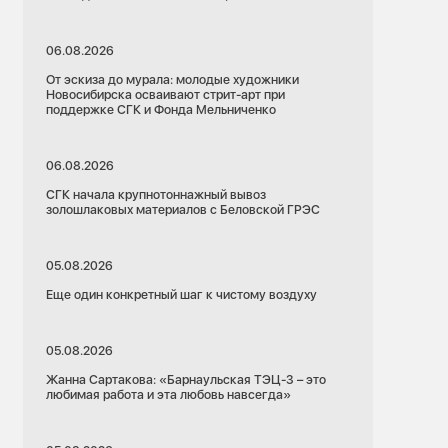
06.08.2026
От эскиза до мурала: молодые художники
Новосибирска осваивают стрит-арт при
поддержке СГК и Фонда Мельниченко
06.08.2026
СГК начала крупнотоннажный вывоз
золошлаковых материалов с Беловской ГРЭС
05.08.2026
Еще один конкретный шаг к чистому воздуху
05.08.2026
Жанна Сартакова: «Барнаульская ТЭЦ-3 – это
любимая работа и эта любовь навсегда»