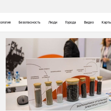
ология
Безопасность
Люди
Города
Видео
Карт