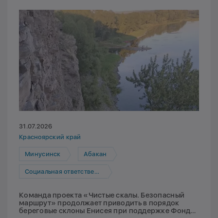
31.07.2026
Красноярский край
Минусинск
Абакан
Социальная ответственность
Команда проекта «Чистые скалы. Безопасный
маршрут» продолжает приводить в порядок
береговые склоны Енисея при поддержке Фонда