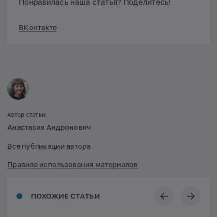
Понравилась наша статья? Поделитесь!
ВКонтакте
Автор статьи:
Анастасия Андронович
Все публикации автора
Правила использования материалов
ПОХОЖИЕ СТАТЬИ