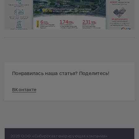
Понравилась наша статья? Поделитесь!
ВКонтакте
2026 ООО «Сибирская генерирующая компания»