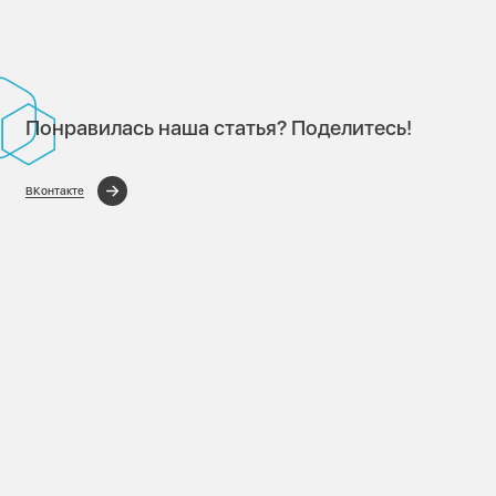
Понравилась наша статья? Поделитесь!
ВКонтакте