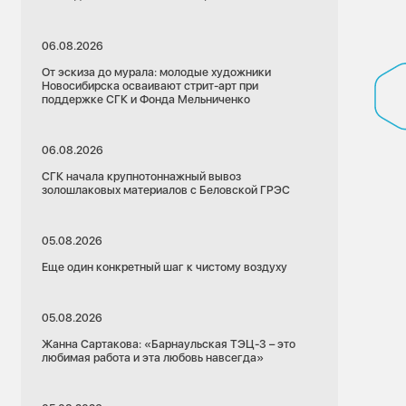
06.08.2026
От эскиза до мурала: молодые художники
Новосибирска осваивают стрит-арт при
поддержке СГК и Фонда Мельниченко
06.08.2026
СГК начала крупнотоннажный вывоз
золошлаковых материалов с Беловской ГРЭС
05.08.2026
Еще один конкретный шаг к чистому воздуху
05.08.2026
Жанна Сартакова: «Барнаульская ТЭЦ-3 – это
любимая работа и эта любовь навсегда»