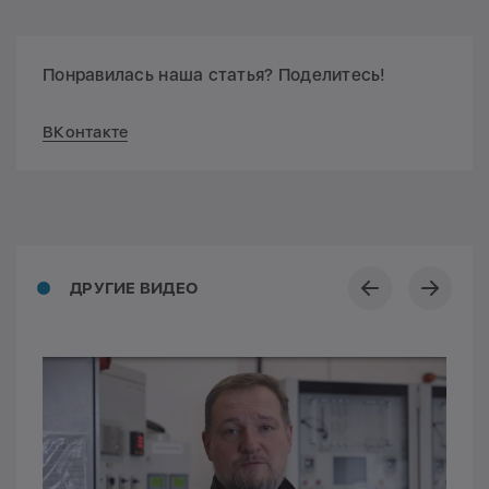
Понравилась наша статья? Поделитесь!
ВКонтакте
ДРУГИЕ ВИДЕО