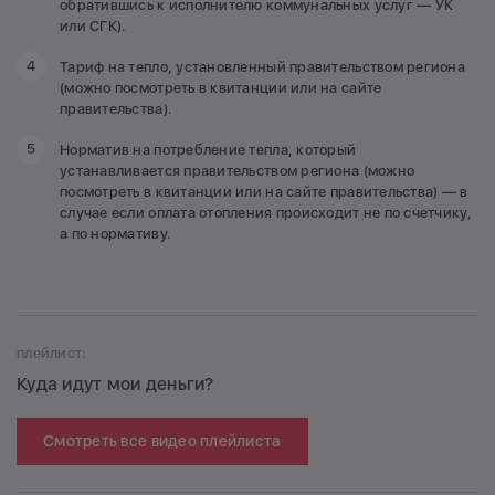
обратившись к исполнителю коммунальных услуг — УК
или СГК).
Тариф на тепло, установленный правительством региона
(можно посмотреть в квитанции или на сайте
правительства).
Норматив на потребление тепла, который
устанавливается правительством региона (можно
посмотреть в квитанции или на сайте правительства) — в
случае если оплата отопления происходит не по счетчику,
а по нормативу.
плейлист:
Куда идут мои деньги?
Смотреть все видео плейлиста