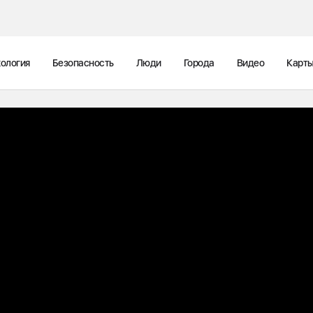
ология
Безопасность
Люди
Города
Видео
Карт