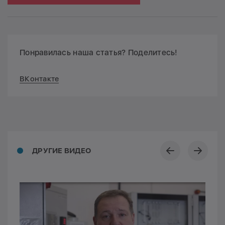
Понравилась наша статья? Поделитесь!
ВКонтакте
ДРУГИЕ ВИДЕО