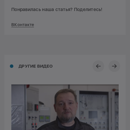
Понравилась наша статья? Поделитесь!
ВКонтакте
ДРУГИЕ ВИДЕО