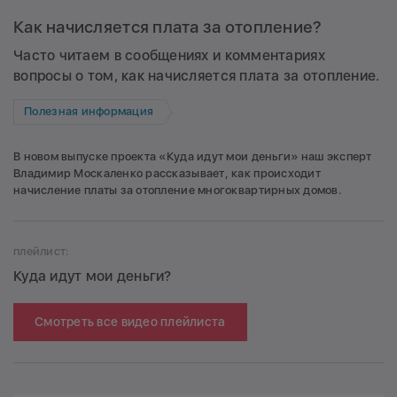
Как начисляется плата за отопление?
Часто читаем в сообщениях и комментариях
вопросы о том, как начисляется плата за отопление.
Полезная информация
В новом выпуске проекта «Куда идут мои деньги» наш эксперт
Владимир Москаленко рассказывает, как происходит
начисление платы за отопление многоквартирных домов.
плейлист:
Куда идут мои деньги?
Смотреть все видео плейлиста