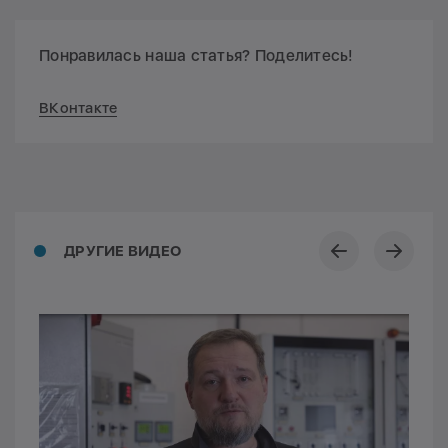
Понравилась наша статья? Поделитесь!
ВКонтакте
ДРУГИЕ ВИДЕО