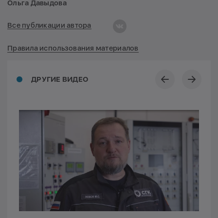
Ольга Давыдова
Все публикации автора
Правила использования материалов
ДРУГИЕ ВИДЕО