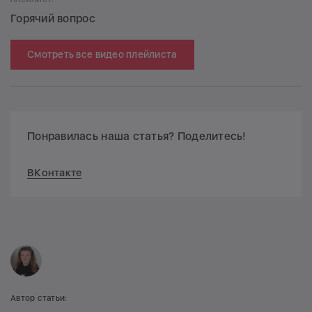
Горячий вопрос
Смотреть все видео плейлиста
Понравилась наша статья? Поделитесь!
ВКонтакте
Автор статьи: