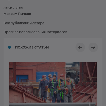
Автор статьи:
Максим Рычков
Все публикации автора
Правила использования материалов
ПОХОЖИЕ СТАТЬИ