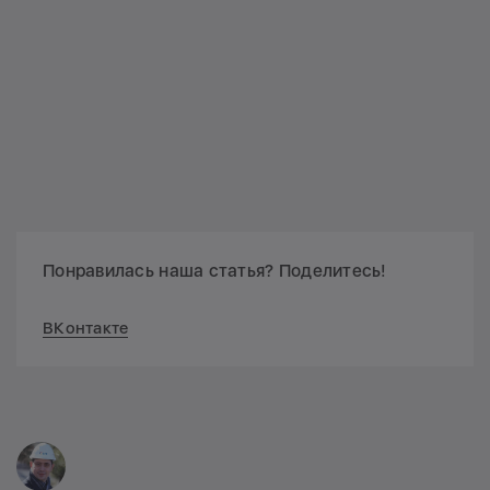
Понравилась наша статья? Поделитесь!
ВКонтакте