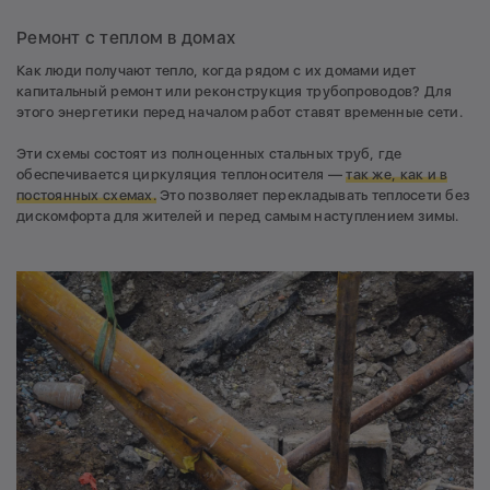
Ремонт с теплом в домах
Как люди получают тепло, когда рядом с их домами идет
капитальный ремонт или реконструкция трубопроводов? Для
этого энергетики перед началом работ ставят временные сети.
Эти схемы состоят из полноценных стальных труб, где
обеспечивается циркуляция теплоносителя —
так же, как и в
постоянных схемах.
Это позволяет перекладывать теплосети без
дискомфорта для жителей и перед самым наступлением зимы.