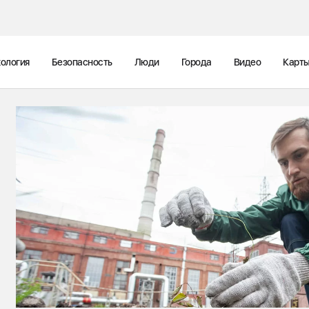
ология
Безопасность
Люди
Города
Видео
Карт