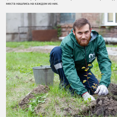
места нашлись на каждом из них.