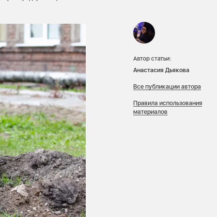
Автор статьи:
Анастасия Дьякова
Все публикации автора
Правила использования
материалов