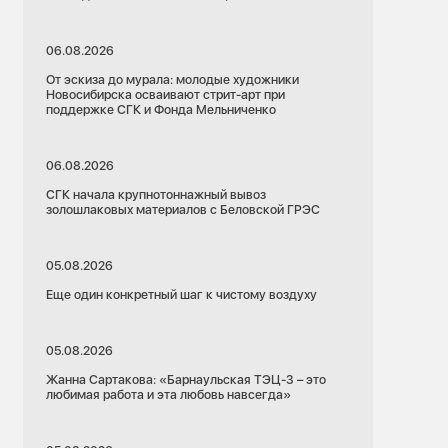
06.08.2026
От эскиза до мурала: молодые художники
Новосибирска осваивают стрит-арт при
поддержке СГК и Фонда Мельниченко
06.08.2026
СГК начала крупнотоннажный вывоз
золошлаковых материалов с Беловской ГРЭС
05.08.2026
Еще один конкретный шаг к чистому воздуху
05.08.2026
Жанна Сартакова: «Барнаульская ТЭЦ-3 – это
любимая работа и эта любовь навсегда»